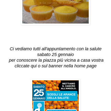
Ci vediamo tutti all'appuntamento con la salute
sabato 25 gennaio
per conoscere la piazza più vicina a casa vostra
cliccate
qui
o sul banner nella home page