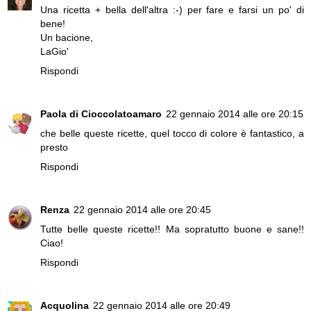
Una ricetta + bella dell'altra :-) per fare e farsi un po' di
bene!
Un bacione,
LaGio'
Rispondi
Paola di Cioccolatoamaro
22 gennaio 2014 alle ore 20:15
che belle queste ricette, quel tocco di colore è fantastico, a
presto
Rispondi
Renza
22 gennaio 2014 alle ore 20:45
Tutte belle queste ricette!! Ma sopratutto buone e sane!!
Ciao!
Rispondi
Acquolina
22 gennaio 2014 alle ore 20:49