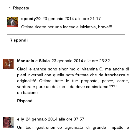
Risposte
speedy70
23 gennaio 2014 alle ore 21:17
Ottime ricette per una lodevole iniziativa, brava!!!
Rispondi
Manuela e Silvia
23 gennaio 2014 alle ore 23:32
Ciao! le arance sono sinonimo di vitamina C, ma anche di
piatti invernali con quella nota fruttata che dà freschezza e
originalità! Ottime tutte le tue proposte, pesce, carne,
verdura e pure un dolcino....da dove cominciamo???!
un bacione
Rispondi
elly
24 gennaio 2014 alle ore 07:57
Un tour gastronomico agrumato di grande impatto e