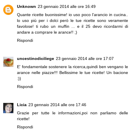
Unknown
23 gennaio 2014 alle ore 16:49
Quante ricette buonissime! io uso poco l'arancio in cucina..
lo uso più per i dolci però le tue ricette sono veramente
favolose! ti rubo un muffin ... e il 25 devo ricordarmi di
andare a comprare le arance!! ;)
Rispondi
uncestinodiciliege
23 gennaio 2014 alle ore 17:07
E' fondamentale sostenere la ricerca,quindi ben vengano le
arance nelle piazze!!! Bellissime le tue ricette! Un bacione
:))
Rispondi
Licia
23 gennaio 2014 alle ore 17:46
Grazie per tutte le informazioni,poi non parliamo delle
ricette!
Rispondi