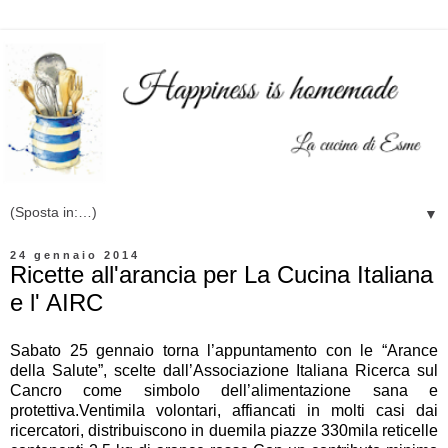
▼
24 gennaio 2014
Ricette all'arancia per La Cucina Italiana
e l' AIRC
Sabato 25 gennaio torna l’appuntamento con le “Arance
della Salute”, scelte dall’
Associazione Italiana Ricerca sul
Cancro
come simbolo dell’alimentazione sana e
protettiva.Ventimila volontari, affiancati in molti casi dai
ricercatori, distribuiscono in duemila piazze 330mila reticelle